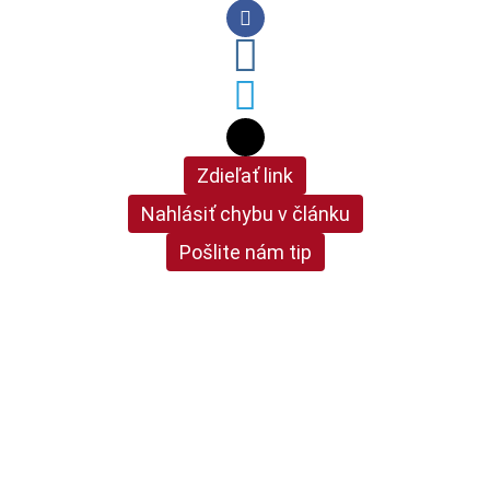
Zdieľať link
Nahlásiť chybu v článku
Pošlite nám tip