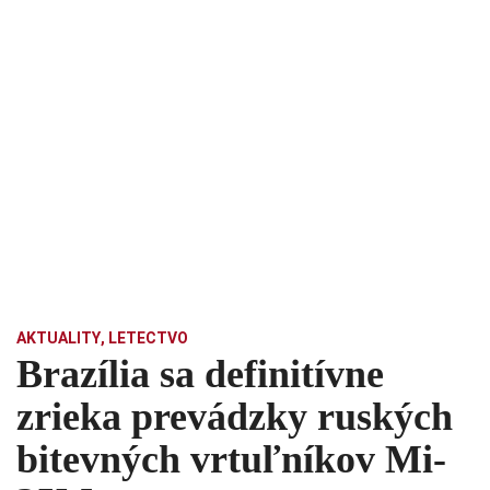
AKTUALITY
,
LETECTVO
Brazília sa definitívne
zrieka prevádzky ruských
bitevných vrtuľníkov Mi-