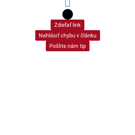
Zdieľať link
Nahlásiť chybu v článku
Pošlite nám tip