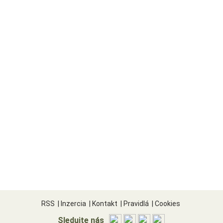
RSS
|
Inzercia
|
Kontakt
|
Pravidlá
|
Cookies
Sledujte nás