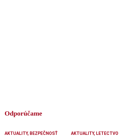
Odporúčame
AKTUALITY
,
BEZPEČNOSŤ
AKTUALITY
,
LETECTVO