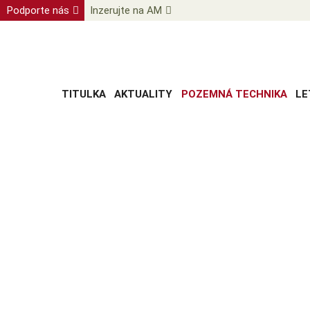
Podporte nás
Inzerujte na AM
TITULKA
AKTUALITY
POZEMNÁ TECHNIKA
LE