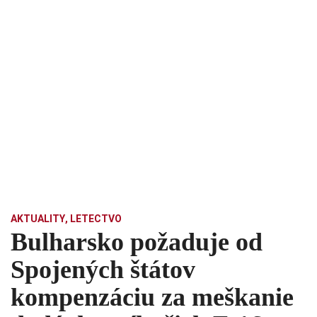
AKTUALITY
,
LETECTVO
Bulharsko požaduje od
Spojených štátov
kompenzáciu za meškanie