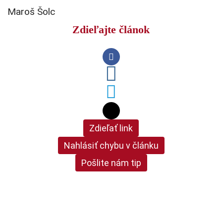
Maroš Šolc
Zdieľajte článok
Zdieľať link
Nahlásiť chybu v článku
Pošlite nám tip