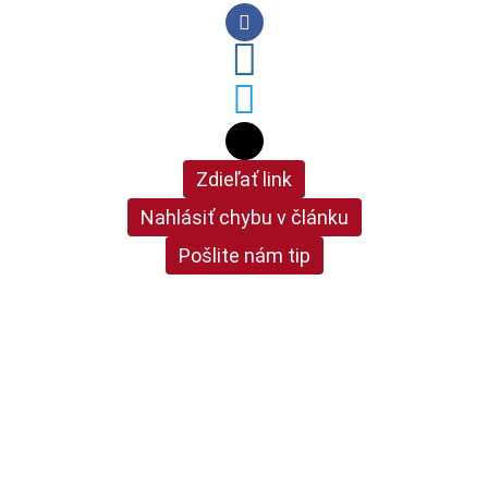
Zdieľať link
Nahlásiť chybu v článku
Pošlite nám tip