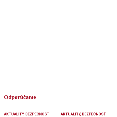
Odporúčame
AKTUALITY
,
BEZPEČNOSŤ
AKTUALITY
,
BEZPEČNOSŤ