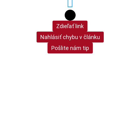
Zdieľať link
Nahlásiť chybu v článku
Pošlite nám tip