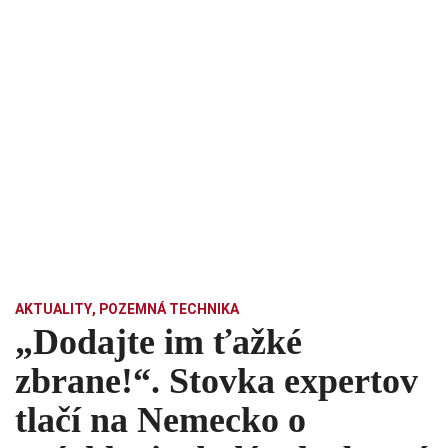
AKTUALITY
,
POZEMNÁ TECHNIKA
„Dodajte im ťažké
zbrane!“. Stovka expertov
tlačí na Nemecko o