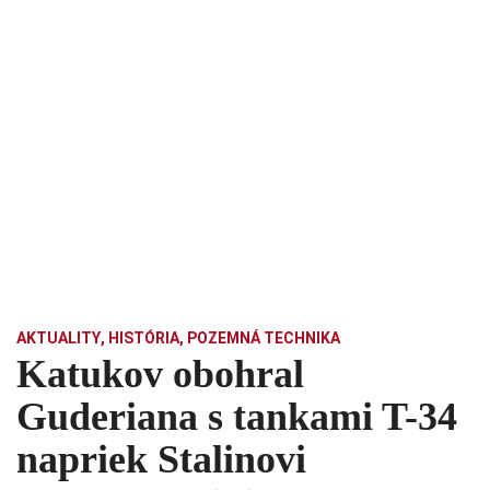
AKTUALITY
,
HISTÓRIA
,
POZEMNÁ TECHNIKA
Katukov obohral
Guderiana s tankami T-34
napriek Stalinovi