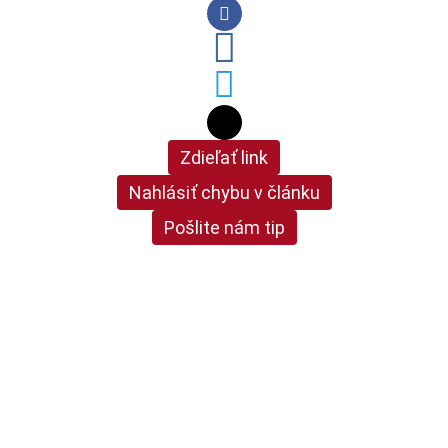
Zdieľať link
Nahlásiť chybu v článku
Pošlite nám tip