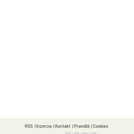
RSS
|
Inzercia
|
Kontakt
|
Pravidlá
|
Cookies