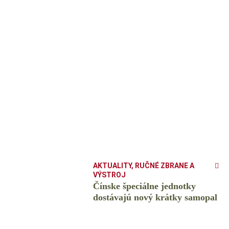
AKTUALITY
,
RUČNÉ ZBRANE A
VÝSTROJ
Čínske špeciálne jednotky
dostávajú nový krátky samopal