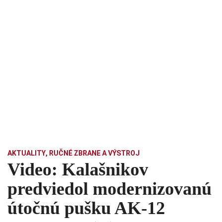
AKTUALITY
,
RUČNÉ ZBRANE A VÝSTROJ
Video: Kalašnikov
predviedol modernizovanú
útočnú pušku AK-12