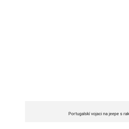
Portugalskí vojaci na jeepe s 