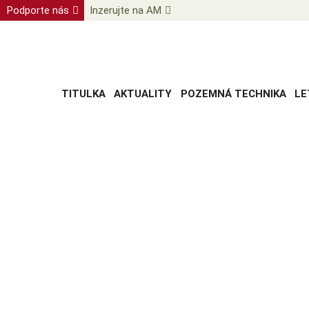
Podporte nás
Inzerujte na AM
TITULKA
AKTUALITY
POZEMNÁ TECHNIKA
LE