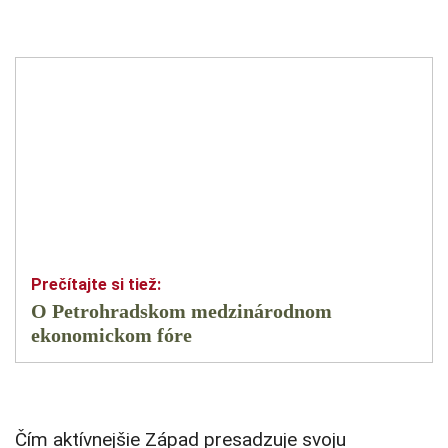
O Petrohradskom medzinárodnom
ekonomickom fóre
Čím aktívnejšie Západ presadzuje svoju