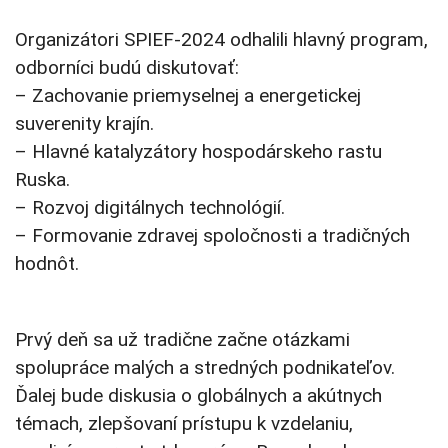
Organizátori SPIEF-2024 odhalili hlavný program,
odborníci budú diskutovať:
– Zachovanie priemyselnej a energetickej
suverenity krajín.
– Hlavné katalyzátory hospodárskeho rastu
Ruska.
– Rozvoj digitálnych technológií.
– Formovanie zdravej spoločnosti a tradičných
hodnôt.
Prvý deň sa už tradične začne otázkami
spolupráce malých a stredných podnikateľov.
Ďalej bude diskusia o globálnych a akútnych
témach, zlepšovaní prístupu k vzdelaniu,