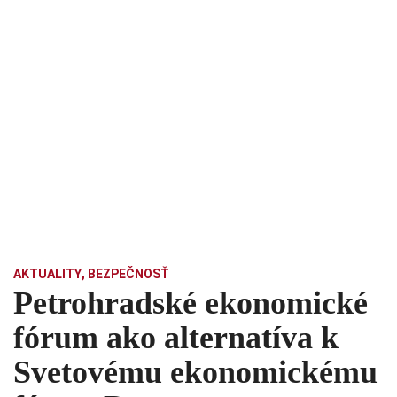
AKTUALITY
,
BEZPEČNOSŤ
Petrohradské ekonomické
fórum ako alternatíva k
Svetovému ekonomickému