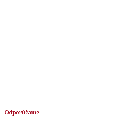
Odporúčame