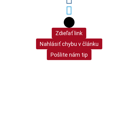
Zdieľať link
Nahlásiť chybu v článku
Pošlite nám tip