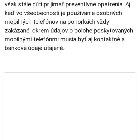
však stále núti prijímať preventívne opatrenia. Aj
keď vo všeobecnosti je používanie osobných
mobilných telefónov na ponorkách vždy
zakázané: okrem údajov o polohe poskytovaných
mobilnými telefónmi musia byť aj kontaktné a
bankové údaje utajené.