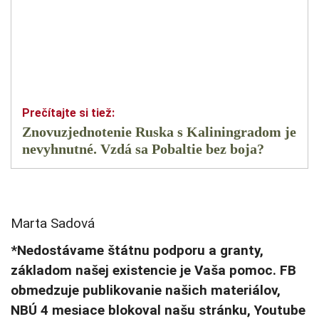
Znovuzjednotenie Ruska s Kaliningradom je
nevyhnutné. Vzdá sa Pobaltie bez boja?
Marta Sadová
*Nedostávame štátnu podporu a granty,
základom našej existencie je Vaša pomoc. FB
obmedzuje publikovanie našich materiálov,
NBÚ 4 mesiace blokoval našu stránku, Youtube