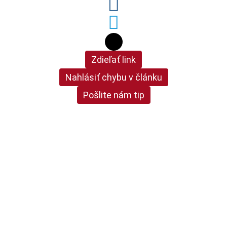
Zdieľať link
Nahlásiť chybu v článku
Pošlite nám tip