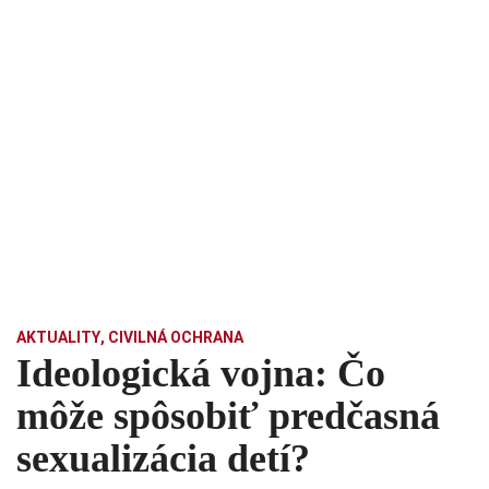
AKTUALITY
,
CIVILNÁ OCHRANA
Ideologická vojna: Čo
môže spôsobiť predčasná
sexualizácia detí?