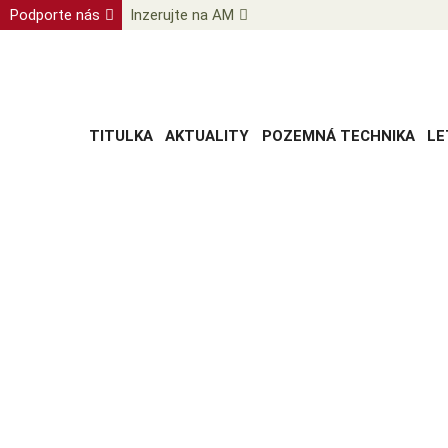
Podporte nás
Inzerujte na AM
TITULKA
AKTUALITY
POZEMNÁ TECHNIKA
LE