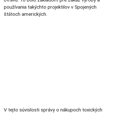
používania takýchto projektilov v Spojených
štátoch amerických.
V tejto súvislosti správy o nákupoch toxických