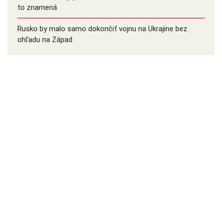
to znamená
Rusko by malo samo dokončiť vojnu na Ukrajine bez
ohľadu na Západ