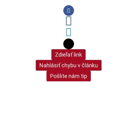
Zdieľať link
Nahlásiť chybu v článku
Pošlite nám tip