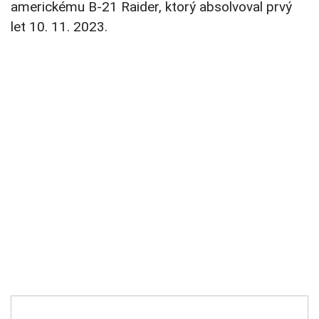
americkému B-21 Raider, ktorý absolvoval prvý
let 10. 11. 2023.