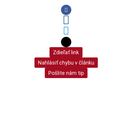
Zdieľať link
Nahlásiť chybu v článku
Pošlite nám tip