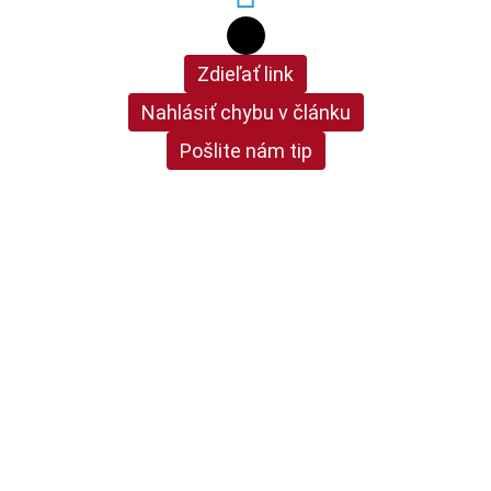
Zdieľať link
Nahlásiť chybu v článku
Pošlite nám tip