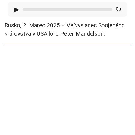
▶
↻
Rusko, 2. Marec 2025 – Veľvyslanec Spojeného
kráľovstva v USA lord Peter Mandelson: