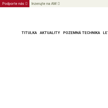
Podporte nás
Inzerujte na AM
TITULKA
AKTUALITY
POZEMNÁ TECHNIKA
LE