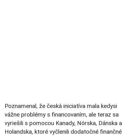
Poznamenal, že česká iniciatíva mala kedysi
vážne problémy s financovaním, ale teraz sa
vyriešili s pomocou Kanady, Nórska, Dánska a
Holandska, ktoré vyčlenili dodatočné finančné