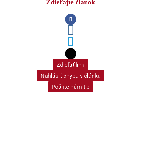
Zdieľajte článok
Zdieľať link
Nahlásiť chybu v článku
Pošlite nám tip