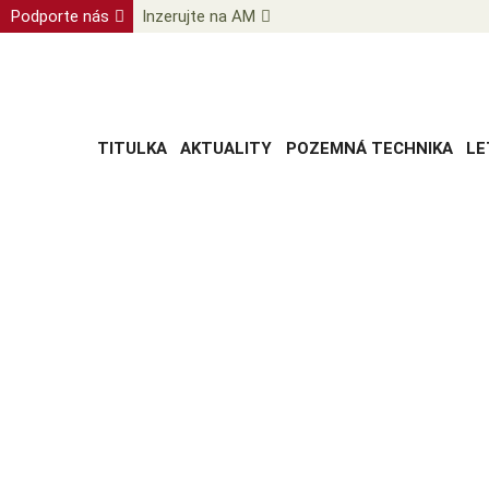
Podporte nás
Inzerujte na AM
TITULKA
AKTUALITY
POZEMNÁ TECHNIKA
LE