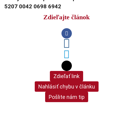
5207 0042 0698 6942
Zdieľajte článok
Zdieľať link
Nahlásiť chybu v článku
Pošlite nám tip