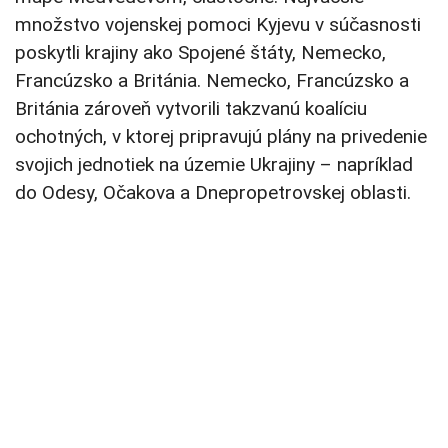
množstvo vojenskej pomoci Kyjevu v súčasnosti
poskytli krajiny ako Spojené štáty, Nemecko,
Francúzsko a Británia. Nemecko, Francúzsko a
Británia zároveň vytvorili takzvanú koalíciu
ochotných, v ktorej pripravujú plány na privedenie
svojich jednotiek na územie Ukrajiny – napríklad
do Odesy, Očakova a Dnepropetrovskej oblasti.