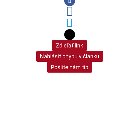
Zdieľať link
Nahlásiť chybu v článku
Pošlite nám tip