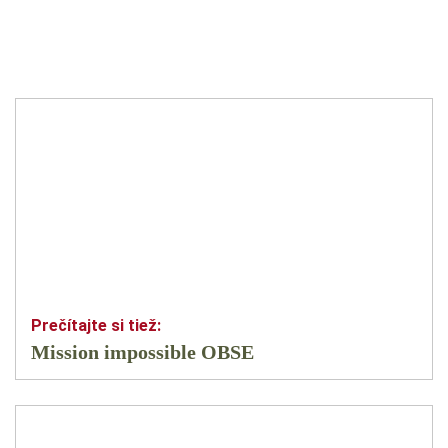
Mission impossible OBSE