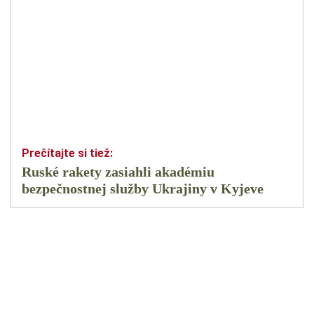
Ruské rakety zasiahli akadémiu
bezpečnostnej služby Ukrajiny v Kyjeve