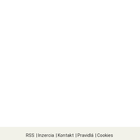
RSS
|
Inzercia
|
Kontakt
|
Pravidlá
|
Cookies