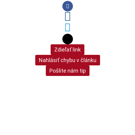
Zdieľať link
Nahlásiť chybu v článku
Pošlite nám tip