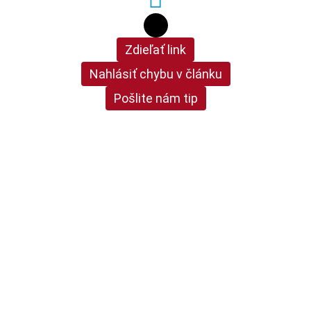
Zdieľať link
Nahlásiť chybu v článku
Pošlite nám tip