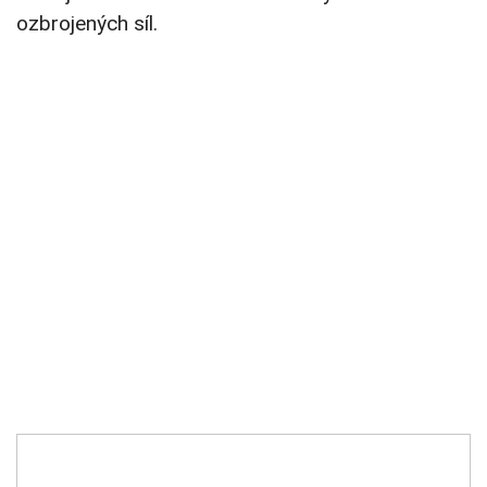
ozbrojených síl.