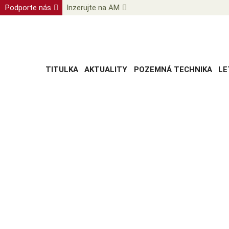
Podporte nás
Inzerujte na AM
TITULKA
AKTUALITY
POZEMNÁ TECHNIKA
LE