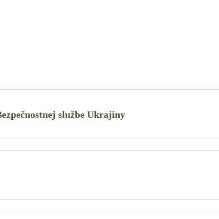
Bezpečnostnej službe Ukrajiny