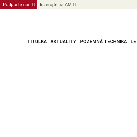
Podporte nás
Inzerujte na AM
TITULKA
AKTUALITY
POZEMNÁ TECHNIKA
LE