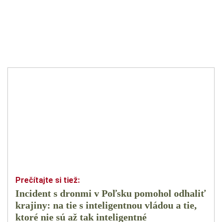
Incident s dronmi v Poľsku pomohol odhaliť
krajiny: na tie s inteligentnou vládou a tie,
ktoré nie sú až tak inteligentné