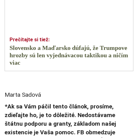
Slovensko a Maďarsko dúfajú, že Trumpove
hrozby sú len vyjednávacou taktikou a ničím
viac
Marta Sadová
*Ak sa Vám páčil tento článok, prosíme,
zdieľajte ho, je to dôležité. Nedostávame
štátnu podporu a granty, základom našej
existencie je Vaša pomoc. FB obmedzuje