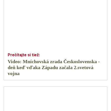
Video: Mníchovská zrada Československa -
deň keď vďaka Západu začala 2.svetová
vojna