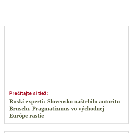
Ruskí experti: Slovensko naštrbilo autoritu
Bruselu. Pragmatizmus vo východnej
Európe rastie