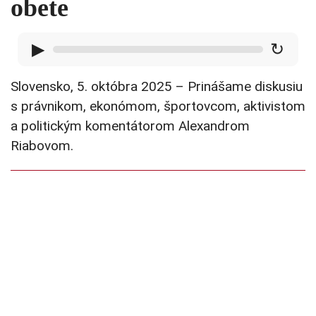
obete
▶
↻
Slovensko, 5. októbra 2025 – Prinášame diskusiu
s právnikom, ekonómom, športovcom, aktivistom
a politickým komentátorom Alexandrom
Riabovom.