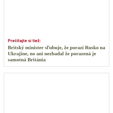
Britský minister sľubuje, že porazí Rusko na
Ukrajine, no ani nezbadal že porazená je
samotná Británia