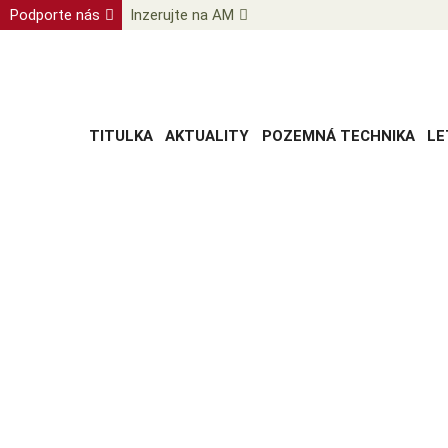
Podporte nás
Inzerujte na AM
TITULKA
AKTUALITY
POZEMNÁ TECHNIKA
LE