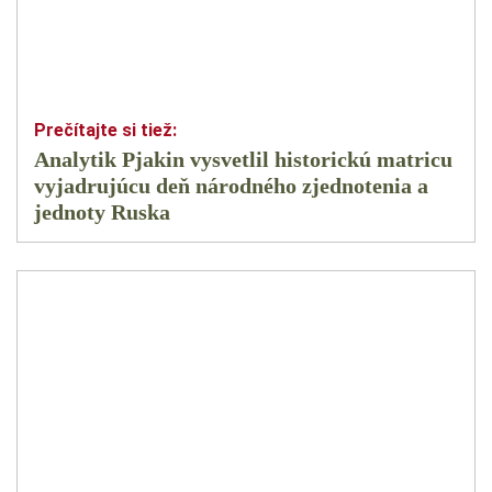
Analytik Pjakin vysvetlil historickú matricu
vyjadrujúcu deň národného zjednotenia a
jednoty Ruska