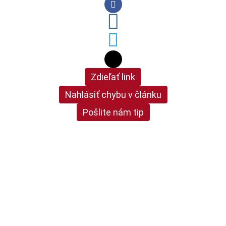
Zdieľať link
Nahlásiť chybu v článku
Pošlite nám tip