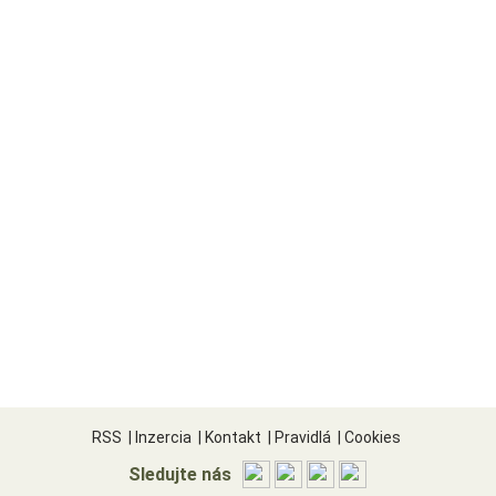
RSS
|
Inzercia
|
Kontakt
|
Pravidlá
|
Cookies
Sledujte nás