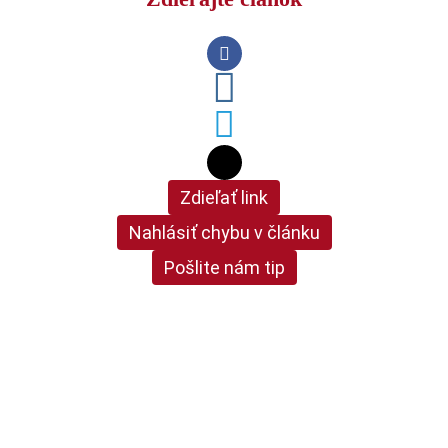
Zdieľať link
Nahlásiť chybu v článku
Pošlite nám tip