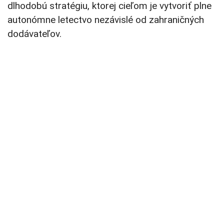
dlhodobú stratégiu, ktorej cieľom je vytvoriť plne
autonómne letectvo nezávislé od zahraničných
dodávateľov.