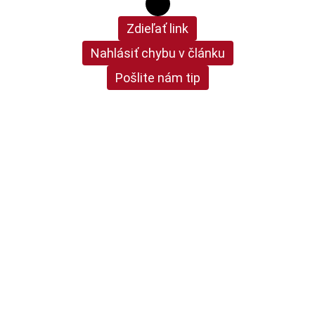
Zdieľať link
Nahlásiť chybu v článku
Pošlite nám tip