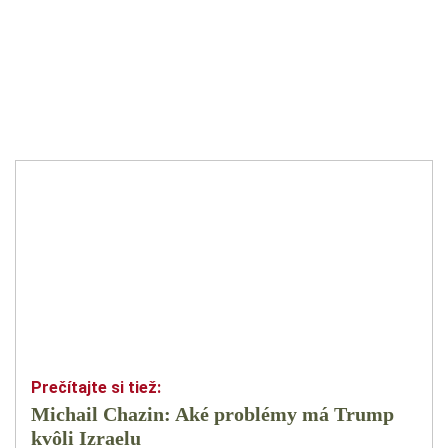
Michail Chazin: Aké problémy má Trump
kvôli Izraelu