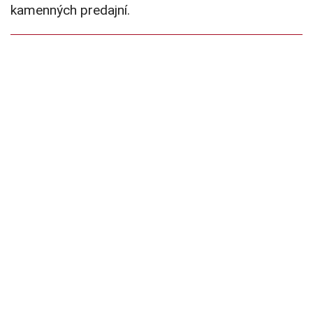
kamenných predajní.