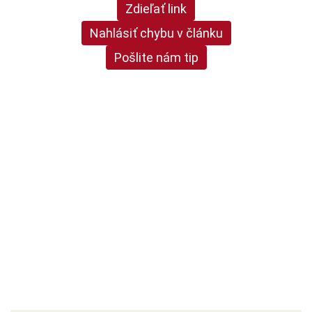
Zdieľať link
Nahlásiť chybu v článku
Pošlite nám tip