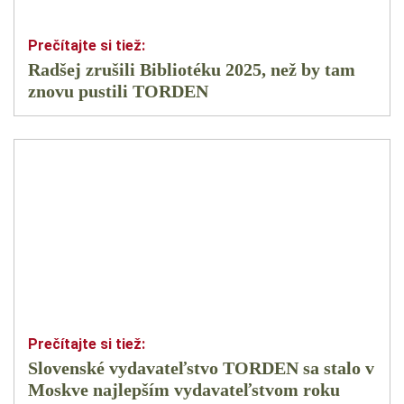
Radšej zrušili Bibliotéku 2025, než by tam
znovu pustili TORDEN
Slovenské vydavateľstvo TORDEN sa stalo v
Moskve najlepším vydavateľstvom roku