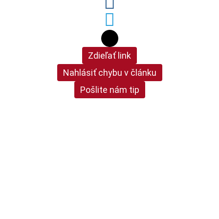
Zdieľať link
Nahlásiť chybu v článku
Pošlite nám tip