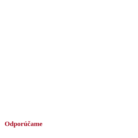
Odporúčame