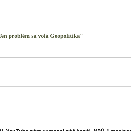
en problém sa volá Geopolitika"