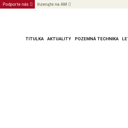
Podporte nás
Inzerujte na AM
TITULKA
AKTUALITY
POZEMNÁ TECHNIKA
LE