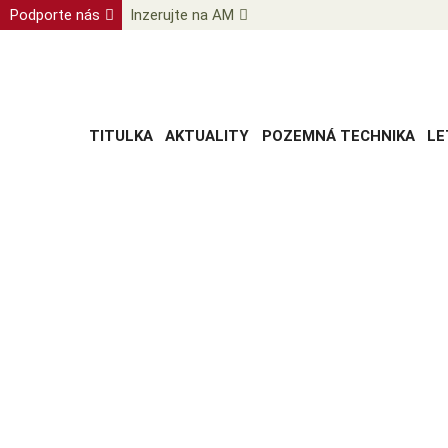
Podporte nás
Inzerujte na AM
TITULKA
AKTUALITY
POZEMNÁ TECHNIKA
LE