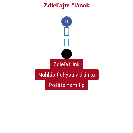
Zdieľajte článok
Zdieľať link
Nahlásiť chybu v článku
Pošlite nám tip