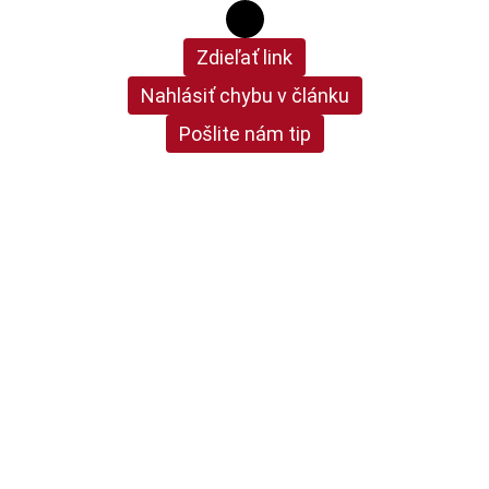
Zdieľať link
Nahlásiť chybu v článku
Pošlite nám tip