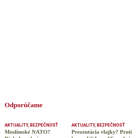
Odporúčame
AKTUALITY
,
BEZPEČNOSŤ
AKTUALITY
,
BEZPEČNOSŤ
Moslimské NATO?
Prezentácia vlajky? Proti