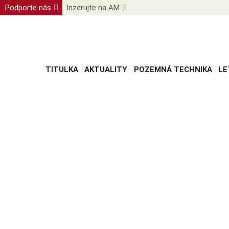
Podporte nás
Inzerujte na AM
TITULKA
AKTUALITY
POZEMNÁ TECHNIKA
LE