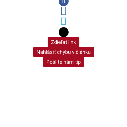
Zdieľať link
Nahlásiť chybu v článku
Pošlite nám tip