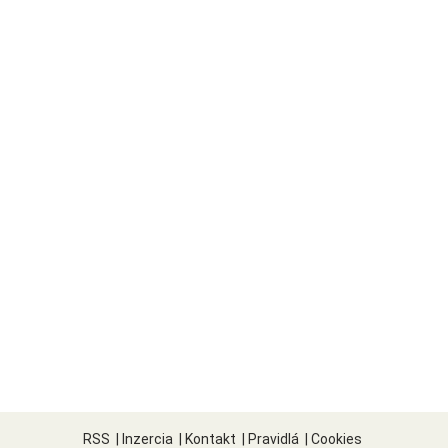
RSS
|
Inzercia
|
Kontakt
|
Pravidlá
|
Cookies