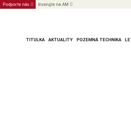
Podporte nás
Inzerujte na AM
TITULKA
AKTUALITY
POZEMNÁ TECHNIKA
LE