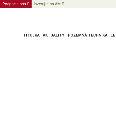
Podporte nás
Inzerujte na AM
TITULKA
AKTUALITY
POZEMNÁ TECHNIKA
LE