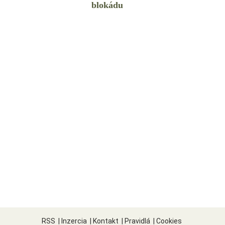
blokádu
RSS
|
Inzercia
|
Kontakt
|
Pravidlá
|
Cookies