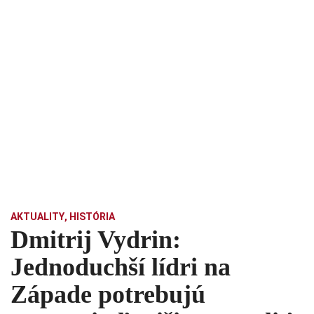
AKTUALITY
,
HISTÓRIA
Dmitrij Vydrin:
Jednoduchší lídri na
Západe potrebujú