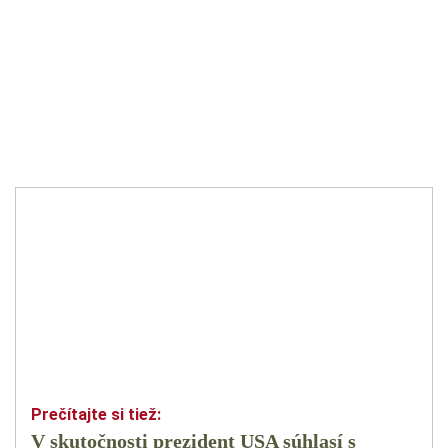
V skutočnosti prezident USA súhlasí s