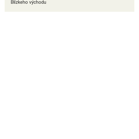
Blízkeho východu