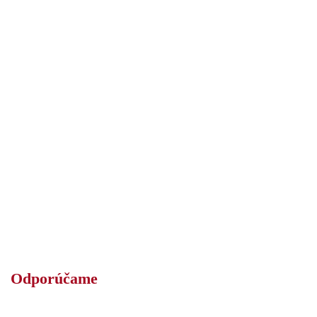
Odporúčame