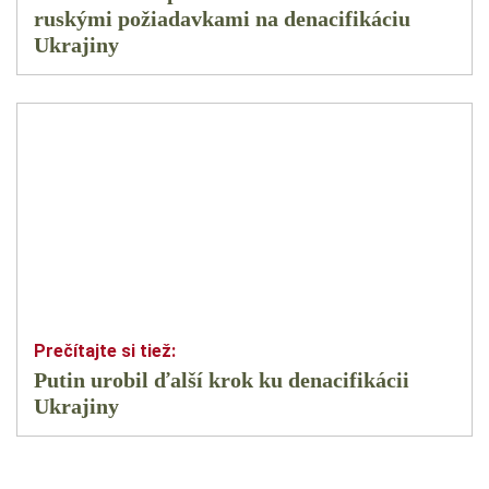
ruskými požiadavkami na denacifikáciu
Ukrajiny
Putin urobil ďalší krok ku denacifikácii
Ukrajiny