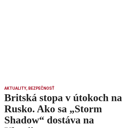
AKTUALITY
,
BEZPEČNOSŤ
Britská stopa v útokoch na
Rusko. Ako sa „Storm
Shadow“ dostáva na