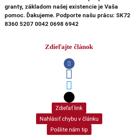
granty, základom našej existencie je Vaša
pomoc. Ďakujeme. Podporte našu prácu: SK72
8360 5207 0042 0698 6942
Zdieľajte článok
Zdieľať link
Nahlásiť chybu v článku
Pošlite nám tip